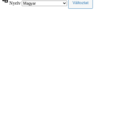
Nyelv