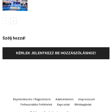
Szólj hozzá!
KÉRLEK JELENTKEZZ BE HOZZÁSZÓLÁSHOZ!
Bejelentkezés / Regisztráció
Adatvédelem
Impresszum
Felhasználási Feltételek
Kapcsolat
Médiaajánlat