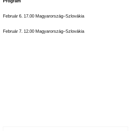
Program
Február 6. 17.00 Magyarország–Szlovákia
Február 7. 12.00 Magyarország–Szlovákia