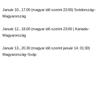
Január 10., 17.00 (magyar idő szerint 22:00) Svédország–
Magyarország
Január 12., 18.00 (magyar idő szerint 23:00 ) Kanada–
Magyarország
Január 13., 20.30 (magyar idő szerint január 14. 01:30)
Magyarország–Svájc